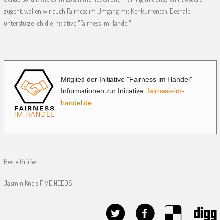
zugeht, wollen wir auch Fairness im Umgang mit Konkurrenten. Deshalb
unterstütze ich die Initiative "Fairness im Handel"!
Mitglied der Initiative "Fairness im Handel".
Informationen zur Initiative:
fairness-im-
handel.de
Beste Grüße
Jasmin Kneis FIVE NEEDS