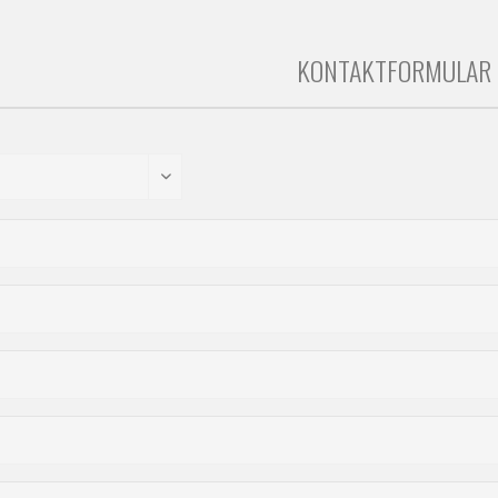
KONTAKTFORMULAR