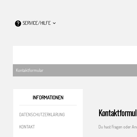
SERVICE/HILFE
Kontaktformular
INFORMATIONEN
Kontaktformul
DATENSCHUTZERKLÄRUNG
KONTAKT
Du hast Fragen oder An