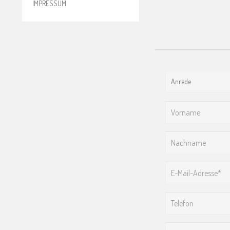
IMPRESSUM